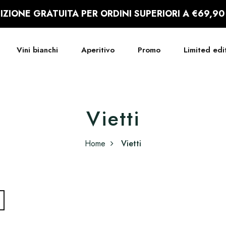
IZIONE GRATUITA PER ORDINI SUPERIORI A €69,90
Vini bianchi
Aperitivo
Promo
Limited edi
Vietti
Home
Vietti