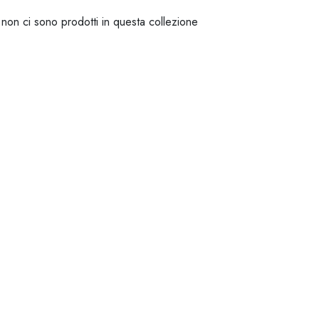
 non ci sono prodotti in questa collezione