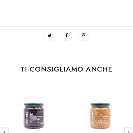
TI CONSIGLIAMO ANCHE