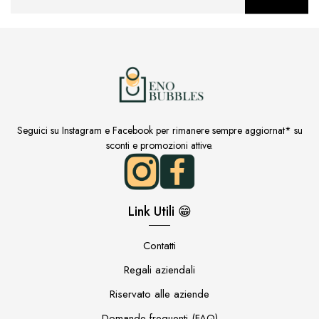
Seguici su Instagram e Facebook per rimanere sempre aggiornat* su
sconti e promozioni attive.
Link Utili 😁
Contatti
Regali aziendali
Riservato alle aziende
Domande frequenti (FAQ)