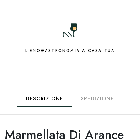
L'ENOGASTRONOMIA A CASA TUA
DESCRIZIONE
SPEDIZIONE
Marmellata Di Arance