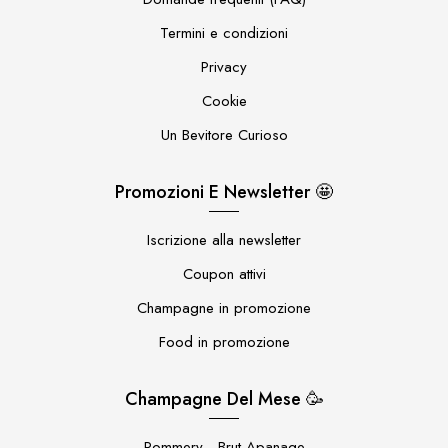
Termini e condizioni
Privacy
Cookie
Un Bevitore Curioso
Promozioni E Newsletter 🤩
Iscrizione alla newsletter
Coupon attivi
Champagne in promozione
Food in promozione
Champagne Del Mese 🥳
Pommery - Brut Apanage