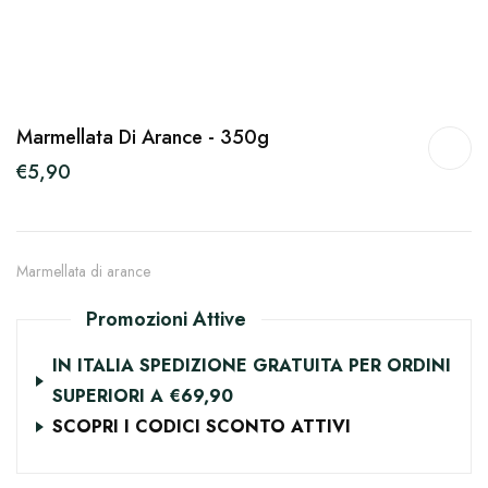
Marmellata Di Arance - 350g
€5,90
Marmellata di arance
Promozioni Attive
IN ITALIA SPEDIZIONE GRATUITA PER ORDINI
SUPERIORI A €69,90
SCOPRI I CODICI SCONTO ATTIVI