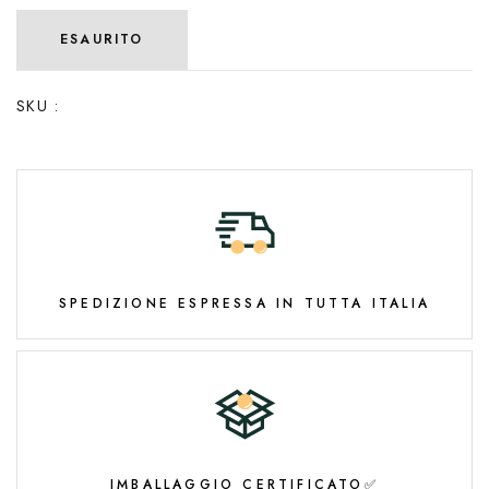
ESAURITO
SKU :
SPEDIZIONE ESPRESSA IN TUTTA ITALIA
IMBALLAGGIO CERTIFICATO✅