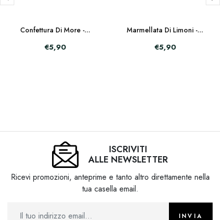
Confettura Di More -...
Marmellata Di Limoni -...
€5,90
€5,90
ISCRIVITI
ALLE NEWSLETTER
Ricevi promozioni, anteprime e tanto altro direttamente nella
tua casella email.
INVIA